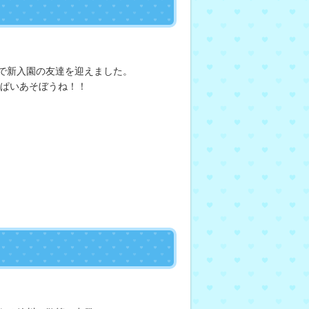
で新入園の友達を迎えました。
っぱいあそぼうね！！