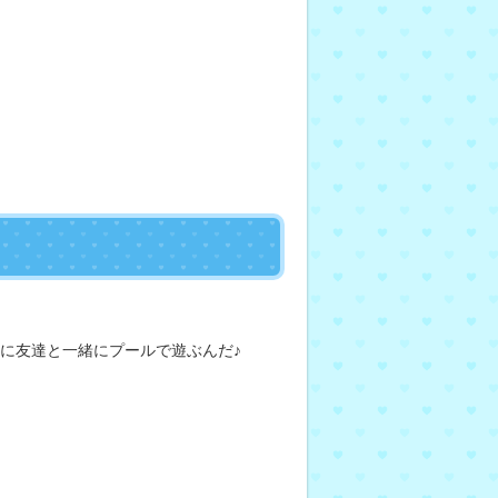
中に友達と一緒にプールで遊ぶんだ♪