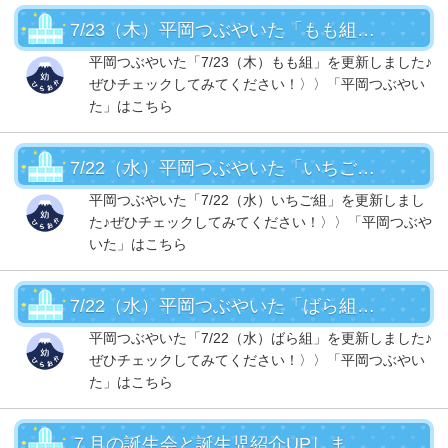
7/23（木）平岡つぶやいた「もも組」ＵＰ！
平岡つぶやいた「7/23（木）もも組」を更新しました♪
ぜひチェックしてみてください！〉〉「平岡つぶやい
た」はこちら
7/22（水）平岡つぶやいた「いちご組」ＵＰ！
平岡つぶやいた「7/22（水）いちご組」を更新しまし
た♪ぜひチェックしてみてください！〉〉「平岡つぶや
いた」はこちら
7/22（水）平岡つぶやいた「ばら組」ＵＰ！
平岡つぶやいた「7/22（水）ばら組」を更新しました♪
ぜひチェックしてみてください！〉〉「平岡つぶやい
た」はこちら
７月の誕生会と誕生児紹介UPしました！