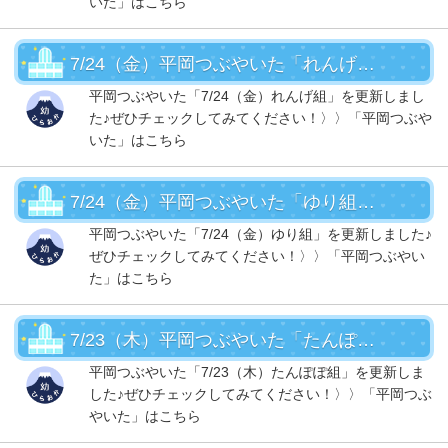
いた」はこちら
7/24（金）平岡つぶやいた「れんげ組」UP！
平岡つぶやいた「7/24（金）れんげ組」を更新しまし
た♪ぜひチェックしてみてください！〉〉「平岡つぶや
いた」はこちら
7/24（金）平岡つぶやいた「ゆり組」UP！
平岡つぶやいた「7/24（金）ゆり組」を更新しました♪
ぜひチェックしてみてください！〉〉「平岡つぶやい
た」はこちら
7/23（木）平岡つぶやいた「たんぽぽ組」ＵＰ！
平岡つぶやいた「7/23（木）たんぽぽ組」を更新しま
した♪ぜひチェックしてみてください！〉〉「平岡つぶ
やいた」はこちら