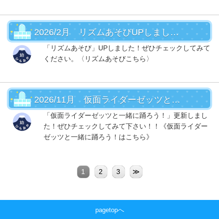
2026/2月 リズムあそびUPしました！
「リズムあそび」UPしました！ぜひチェックしてみて
ください。〈リズムあそびこちら〉
2026/11月 仮面ライダーゼッツと一緒に踊ろうＵＰ！
「仮面ライダーゼッツと一緒に踊ろう！」更新しまし
た！ぜひチェックしてみて下さい！！《仮面ライダー
ゼッツと一緒に踊ろう！はこちら》
1
2
3
≫
pagetopへ