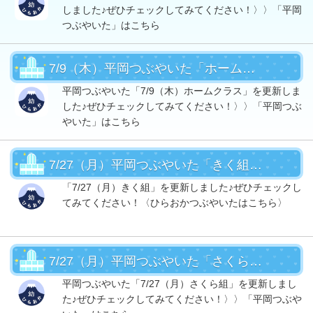
しました♪ぜひチェックしてみてください！〉〉「平岡
つぶやいた」はこちら
7/9（木）平岡つぶやいた「ホームクラス」UP！
平岡つぶやいた「7/9（木）ホームクラス」を更新しま
した♪ぜひチェックしてみてください！〉〉「平岡つぶ
やいた」はこちら
7/27（月）平岡つぶやいた「きく組」ＵＰ！
「7/27（月）きく組」を更新しました♪ぜひチェックし
てみてください！〈ひらおかつぶやいたはこちら〉
7/27（月）平岡つぶやいた「さくら組」UP！
平岡つぶやいた「7/27（月）さくら組」を更新しまし
た♪ぜひチェックしてみてください！〉〉「平岡つぶや