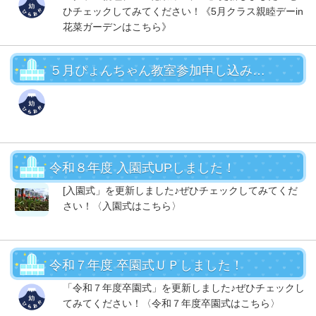
ひチェックしてみてください！《5月クラス親睦デーin
花菜ガーデンはこちら》
５月ぴょんちゃん教室参加申し込みUP！
令和８年度 入園式UPしました！
[入園式」を更新しました♪ぜひチェックしてみてくだ
さい！〈入園式はこちら〉
令和７年度 卒園式ＵＰしました！
「令和７年度卒園式」を更新しました♪ぜひチェックし
てみてください！〈令和７年度卒園式はこちら〉