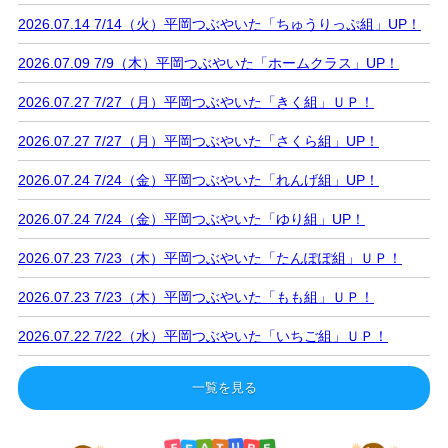
2026.07.14 7/14（火）平岡つぶやいた「ちゅうりっぷ組」UP！
2026.07.09 7/9（木）平岡つぶやいた「ホームクラス」UP！
2026.07.27 7/27（月）平岡つぶやいた「きく組」ＵＰ！
2026.07.27 7/27（月）平岡つぶやいた「さくら組」UP！
2026.07.24 7/24（金）平岡つぶやいた「れんげ組」UP！
2026.07.24 7/24（金）平岡つぶやいた「ゆり組」UP！
2026.07.23 7/23（木）平岡つぶやいた「たんぽぽ組」ＵＰ！
2026.07.23 7/23（木）平岡つぶやいた「もも組」ＵＰ！
2026.07.22 7/22（水）平岡つぶやいた「いちご組」ＵＰ！
一覧を見る