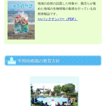
地域の自然の話題した特集や、園児らが集
めた地域の生物情報の集積を行っている自
然情報誌です。
>>バックナンバー（PDF）
平岡幼稚園の教育方針