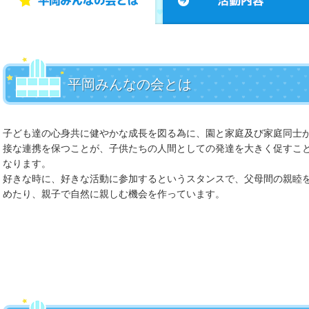
平岡みんなの会とは
子ども達の心身共に健やかな成長を図る為に、園と家庭及び家庭同士
接な連携を保つことが、子供たちの人間としての発達を大きく促すこ
なります。
好きな時に、好きな活動に参加するというスタンスで、父母間の親睦
めたり、親子で自然に親しむ機会を作っています。