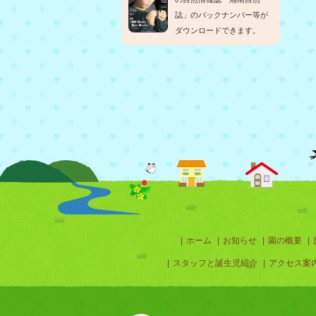
|
ホーム
|
お知らせ
|
園の概要
|
|
スタッフと誕生児紹介
|
アクセス案